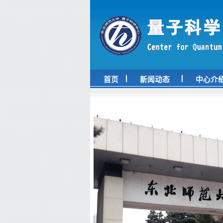
首页
新闻动态
中心介