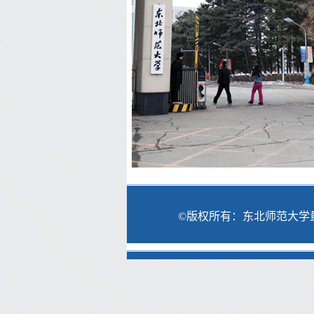
©版权所有：东北师范大学量