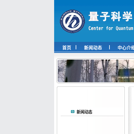
首页
新闻动态
中心介
新闻动态