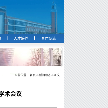
聘
人才培养
合作交流
当前位置：
首页
>>
新闻动态
>>
正文
学术会议