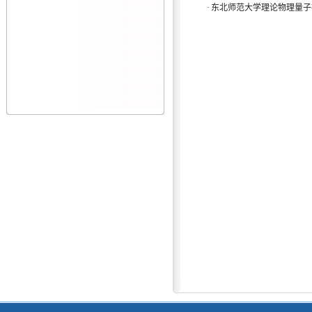
·
东北师范大学理论物理量子