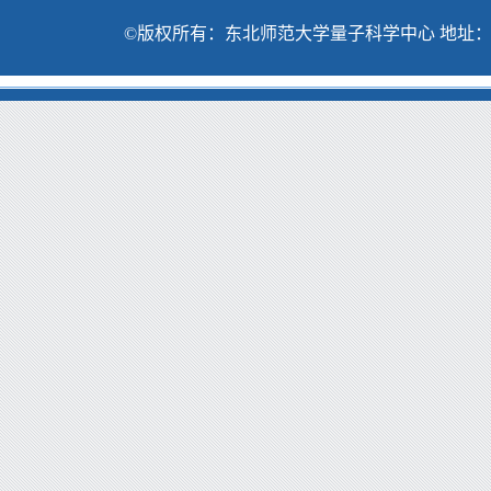
©版权所有：东北师范大学量子科学中心 地址：吉